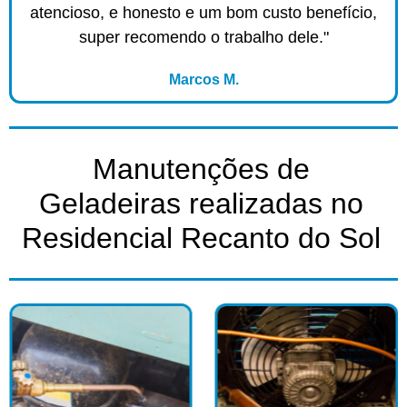
atencioso, e honesto e um bom custo benefício,
super recomendo o trabalho dele."
Marcos M.
Manutenções de
Geladeiras realizadas no
Residencial Recanto do Sol​