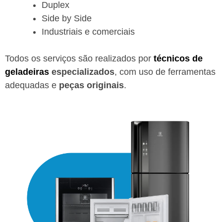
Duplex
Side by Side
Industriais e comerciais
Todos os serviços são realizados por
técnicos de
geladeiras
especializados
, com uso de ferramentas
adequadas e
peças originais
.