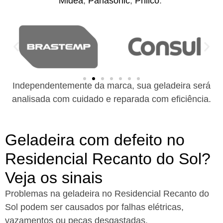
Midea
,
Panasonic
,
Philco
.
Independentemente da marca, sua geladeira será
analisada com cuidado e reparada com eficiência.
Geladeira com defeito no
Residencial Recanto do Sol?
Veja os sinais
Problemas na geladeira no Residencial Recanto do
Sol podem ser causados por falhas elétricas,
vazamentos ou peças desgastadas.