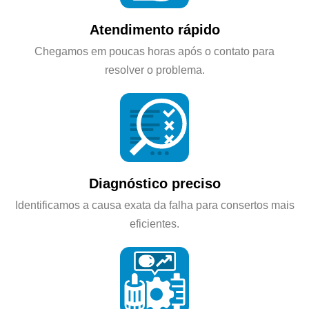
Atendimento rápido
Chegamos em poucas horas após o contato para
resolver o problema.
Diagnóstico preciso
Identificamos a causa exata da falha para consertos mais
eficientes.