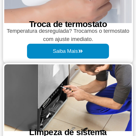
Troca de termostato
Temperatura desregulada? Trocamos o termostato
com ajuste imediato.
Saiba Mais
Limpeza de sistema