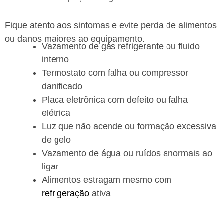
Fique atento aos sintomas e evite perda de alimentos
ou danos maiores ao equipamento.
Vazamento de gás refrigerante ou fluido
interno
Termostato com falha ou compressor
danificado
Placa eletrônica com defeito ou falha
elétrica
Luz que não acende ou formação excessiva
de gelo
Vazamento de água ou ruídos anormais ao
ligar
Alimentos estragam mesmo com
refrigeração
ativa