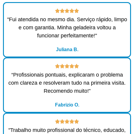
"Fui atendida no mesmo dia. Serviço rápido, limpo
e com garantia. Minha geladeira voltou a
funcionar perfeitamente!"
Juliana B.
“Profissionais pontuais, explicaram o problema
com clareza e resolveram tudo na primeira visita.
Recomendo muito!”
Fabrizio O.
"Trabalho muito profissional do técnico, educado,