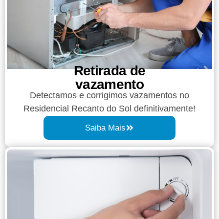
Retirada de
vazamento​​
Detectamos e corrigimos vazamentos no
Residencial Recanto do Sol definitivamente!
Saiba Mais