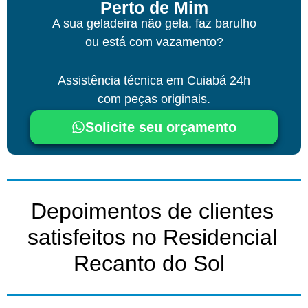
Perto de Mim
A sua geladeira não gela, faz barulho
ou está com vazamento?
Assistência técnica
em Cuiabá
24h
com peças originais.
Solicite seu orçamento
Depoimentos de clientes
satisfeitos no Residencial
Recanto do Sol ​