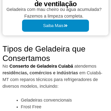
de ventilação
Geladeira com mau cheiro ou água acumulada?
Fazemos a limpeza completa.
Saiba Mais
Tipos de Geladeira que
Consertamos
No
Conserto de Geladeira Cuiabá
atendemos
residências, comércios e indústrias
em Cuiabá-
MT com reparos técnicos para refrigeradores de
diversos modelos, incluindo:
Geladeiras convencionais
Frost Free