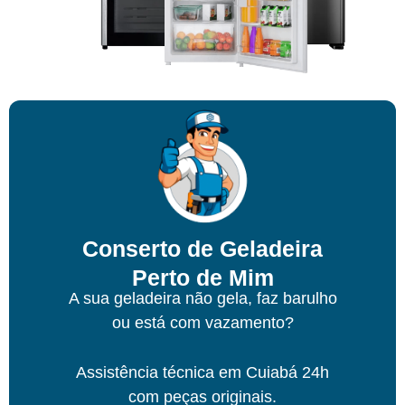
Conserto de Geladeira
Perto de Mim
A sua geladeira não gela, faz barulho
ou está com vazamento?
Assistência técnica
em Cuiabá
24h
com peças originais.