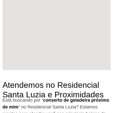
Atendemos no Residencial
Santa Luzia e Proximidades
Está buscando por “
conserto de geladeira próximo
de mim
” no Residencial Santa Luzia?
Estamos