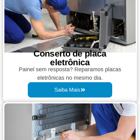
Conserto de placa
eletrônica
Painel sem resposta? Reparamos placas
eletrônicas no mesmo dia.
Saiba Mais