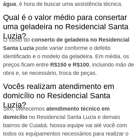
água
, é hora de buscar uma assistência técnica.
Qual é o valor médio para consertar
uma geladeira no Residencial Santa
Luzia?
O custo do
conserto de geladeira no Residencial
Santa Luzia
pode variar conforme o defeito
identificado e o modelo da geladeira. Em média, os
preços ficam entre
R$150 e R$100
, incluindo mão de
obra e, se necessário, troca de peças.
Vocês realizam atendimento em
domicílio no Residencial Santa
Luzia?
Sim, oferecemos
atendimento técnico em
domicílio
no Residencial Santa Luzia e demais
bairros de Cuiabá. Nossa equipe vai até você com
todos os equipamentos necessários para realizar o