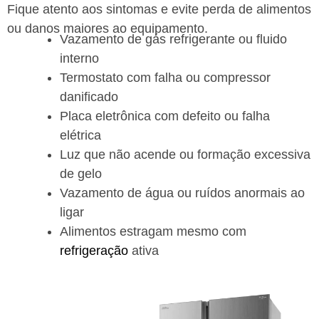
Fique atento aos sintomas e evite perda de alimentos
ou danos maiores ao equipamento.
Vazamento de gás refrigerante ou fluido
interno
Termostato com falha ou compressor
danificado
Placa eletrônica com defeito ou falha
elétrica
Luz que não acende ou formação excessiva
de gelo
Vazamento de água ou ruídos anormais ao
ligar
Alimentos estragam mesmo com
refrigeração
ativa