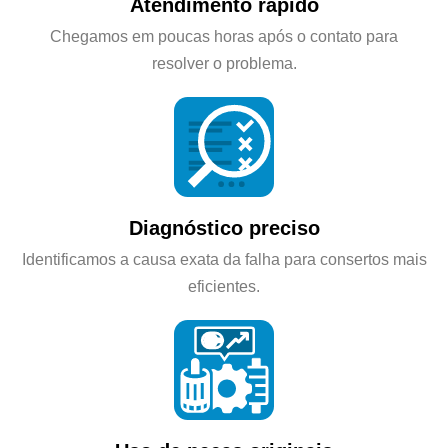
Atendimento rápido
Chegamos em poucas horas após o contato para
resolver o problema.
Diagnóstico preciso
Identificamos a causa exata da falha para consertos mais
eficientes.