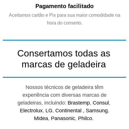
Pagamento facilitado
Aceitamos cartão e Pix para sua maior comodidade na
hora do conserto.
Consertamos todas as
marcas de geladeira
Nossos técnicos de geladeira têm
experiência com diversas marcas de
geladeiras, incluindo:
Brastemp
,
Consul
,
Electrolux
,
LG
,
Continental ,
Samsung
,
Midea
,
Panasonic
,
Philco
.