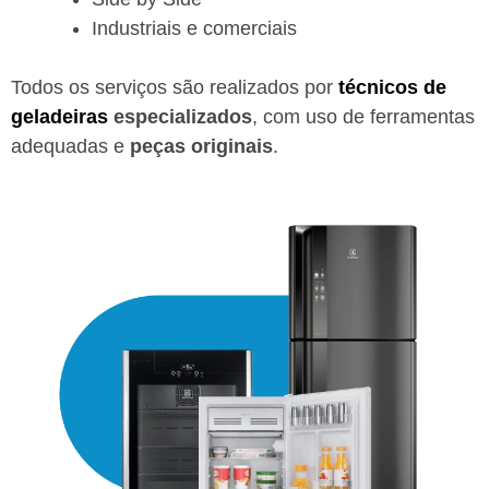
Industriais e comerciais
Todos os serviços são realizados por
técnicos de
geladeiras
especializados
, com uso de ferramentas
adequadas e
peças originais
.