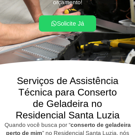
orçamento!
Solicite Já
Serviços de Assistência
Técnica para Conserto
de Geladeira no
Residencial Santa Luzia
Quando você busca por “
conserto de geladeira
perto de mim
” no Residencial Santa Luzia, nós