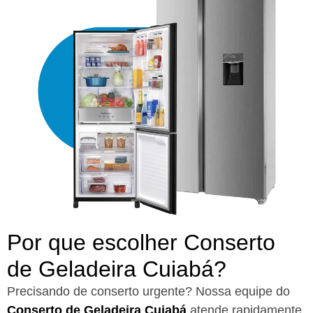
Por que escolher Conserto
de Geladeira Cuiabá?​
Precisando de conserto urgente? Nossa equipe do
Conserto de Geladeira Cuiabá
atende rapidamente