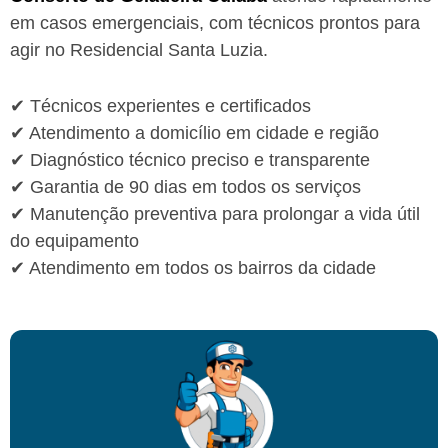
em casos emergenciais, com técnicos prontos para
agir no Residencial Santa Luzia.
✔ Técnicos experientes e certificados
✔ Atendimento a domicílio em cidade e região
✔ Diagnóstico técnico preciso e transparente
✔ Garantia de 90 dias em todos os serviços
✔ Manutenção preventiva para prolongar a vida útil
do equipamento
✔ Atendimento em todos os bairros da cidade