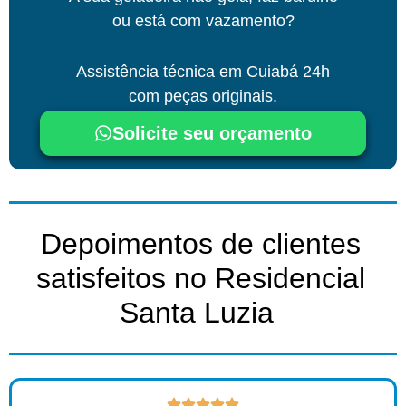
ou está com vazamento?
Assistência técnica
em Cuiabá
24h
com peças originais.
Solicite seu orçamento
Depoimentos de clientes
satisfeitos no Residencial
Santa Luzia ​