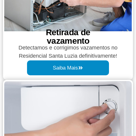
Retirada de
vazamento​​
Detectamos e corrigimos vazamentos no
Residencial Santa Luzia definitivamente!
Saiba Mais