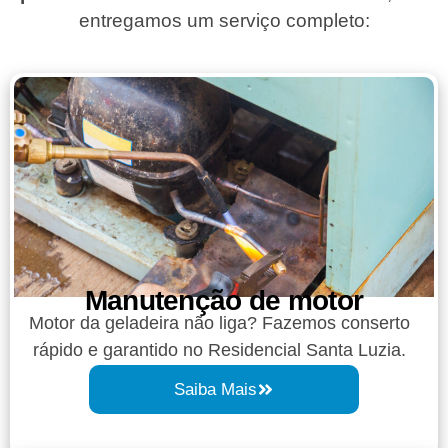
entregamos um serviço completo:
Manutenção de motor
Motor da geladeira não liga? Fazemos conserto
rápido e garantido no Residencial Santa Luzia.
Saiba Mais