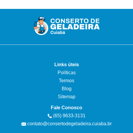
Links úteis
Políticas
Termos
Blog
Sitemap
Fale Conosco
(65) 9633-3131
contato@consertodegeladeira.cuiaba.br