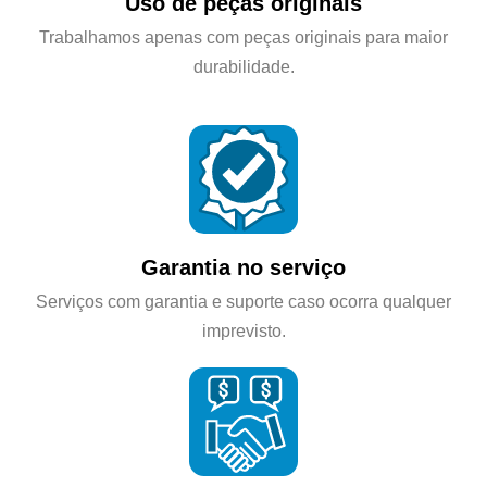
Uso de peças originais
Trabalhamos apenas com peças originais para maior
durabilidade.
Garantia no serviço
Serviços com garantia e suporte caso ocorra qualquer
imprevisto.