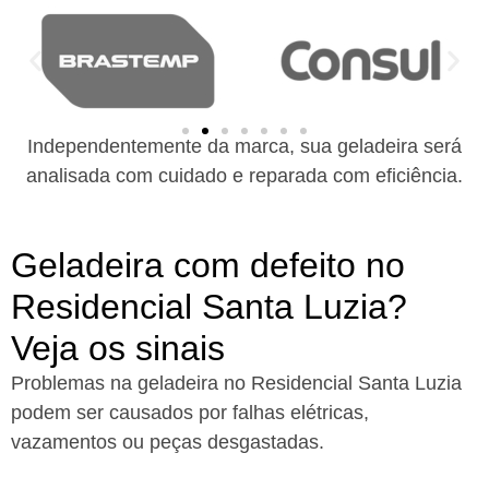
Independentemente da marca, sua geladeira será
analisada com cuidado e reparada com eficiência.
Geladeira com defeito no
Residencial Santa Luzia?
Veja os sinais
Problemas na geladeira no Residencial Santa Luzia
podem ser causados por falhas elétricas,
vazamentos ou peças desgastadas.