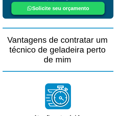
Solicite seu orçamento
Vantagens de contratar um
técnico de geladeira perto
de mim