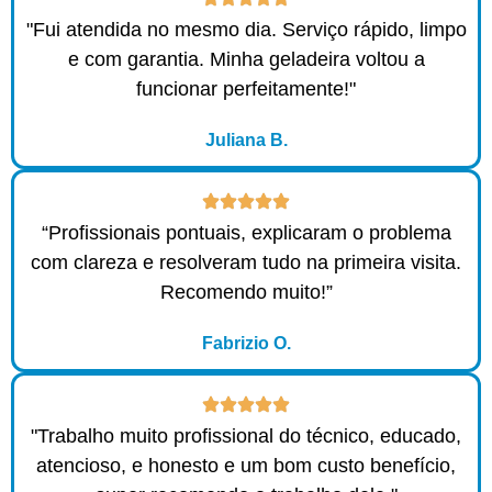
"Fui atendida no mesmo dia. Serviço rápido, limpo
e com garantia. Minha geladeira voltou a
funcionar perfeitamente!"
Juliana B.
“Profissionais pontuais, explicaram o problema
com clareza e resolveram tudo na primeira visita.
Recomendo muito!”
Fabrizio O.
"Trabalho muito profissional do técnico, educado,
atencioso, e honesto e um bom custo benefício,