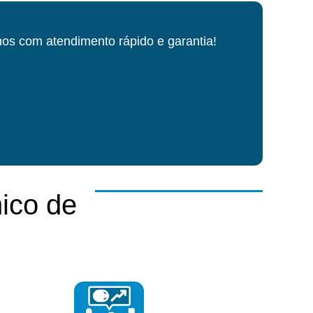
os com atendimento rápido e garantia!
ico de