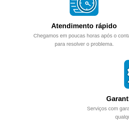
Atendimento rápido
Chegamos em poucas horas após o cont
para resolver o problema.
Garant
Serviços com gara
qualq