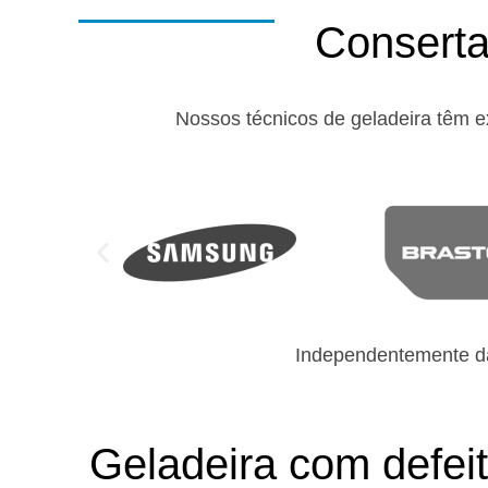
Conserta
Nossos técnicos de geladeira têm e
Independentemente da
Geladeira com defei