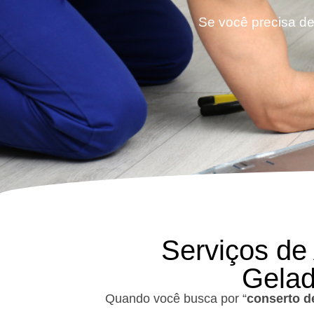
Se você precisa de
Serviços de
Gelad
Quando você busca por “
conserto d