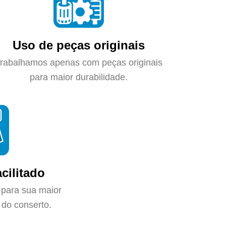
Uso de peças originais
rabalhamos apenas com peças originais
para maior durabilidade.
cilitado
 para sua maior
do conserto.