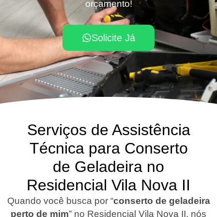
orçamento!
Solicite Já
Serviços de Assistência
Técnica para Conserto
de Geladeira no
Residencial Vila Nova II
Quando você busca por “
conserto de geladeira
perto de mim
” no Residencial Vila Nova II, nós