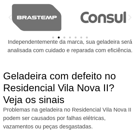
Independentemente da marca, sua geladeira será
analisada com cuidado e reparada com eficiência.
Geladeira com defeito no
Residencial Vila Nova II?
Veja os sinais
Problemas na geladeira no Residencial Vila Nova II
podem ser causados por falhas elétricas,
vazamentos ou peças desgastadas.