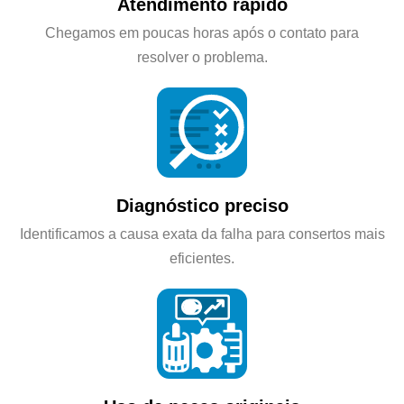
Atendimento rápido
Chegamos em poucas horas após o contato para
resolver o problema.
Diagnóstico preciso
Identificamos a causa exata da falha para consertos mais
eficientes.