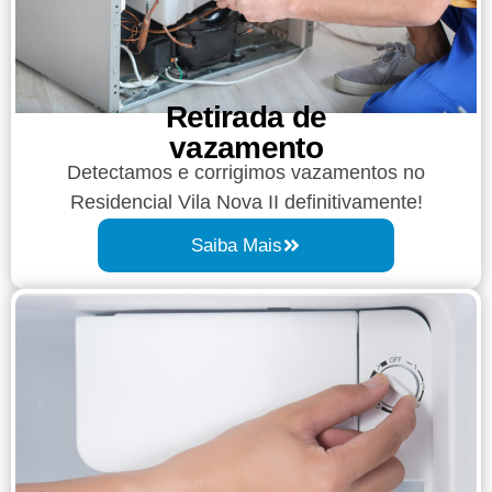
Retirada de
vazamento​​
Detectamos e corrigimos vazamentos no
Residencial Vila Nova II definitivamente!
Saiba Mais