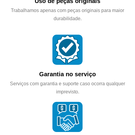
Uso de peças originais
Trabalhamos apenas com peças originais para maior
durabilidade.
Garantia no serviço
Serviços com garantia e suporte caso ocorra qualquer
imprevisto.