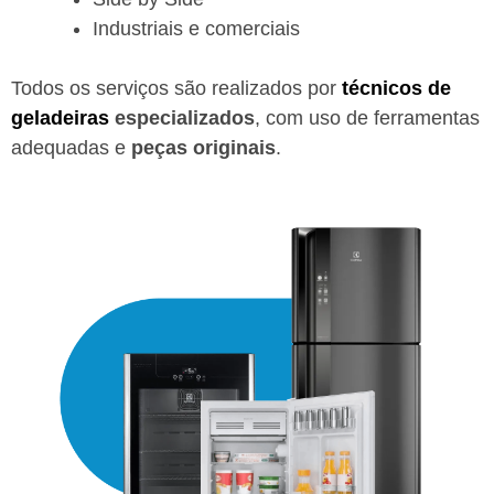
Industriais e comerciais
Todos os serviços são realizados por
técnicos de
geladeiras
especializados
, com uso de ferramentas
adequadas e
peças originais
.