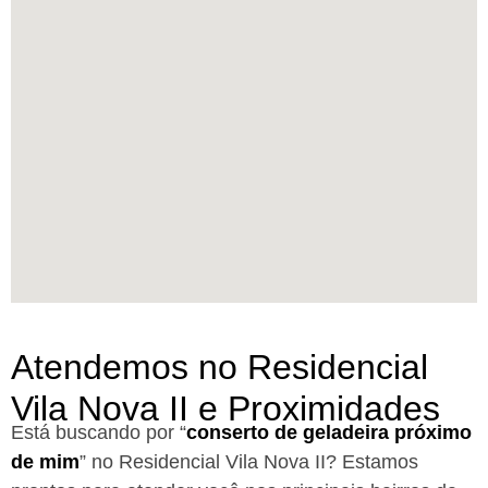
Atendemos no Residencial
Vila Nova II e Proximidades
Está buscando por “
conserto de geladeira próximo
de mim
” no Residencial Vila Nova II?
Estamos