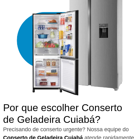
Por que escolher Conserto
de Geladeira Cuiabá?​
Precisando de conserto urgente? Nossa equipe do
Conserto de Geladeira Cuiabá
atende rapidamente