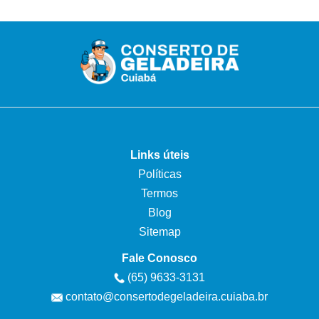
Links úteis
Políticas
Termos
Blog
Sitemap
Fale Conosco
(65) 9633-3131
contato@consertodegeladeira.cuiaba.br