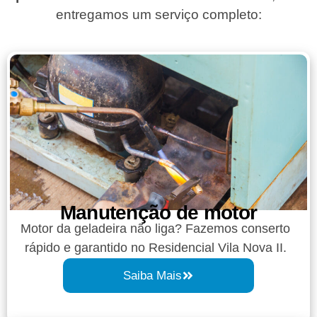
entregamos um serviço completo:
Manutenção de motor
Motor da geladeira não liga? Fazemos conserto
rápido e garantido no Residencial Vila Nova II.
Saiba Mais