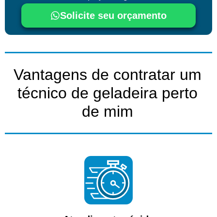
Solicite seu orçamento
Vantagens de contratar um
técnico de geladeira perto
de mim