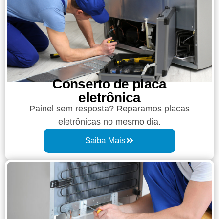
Conserto de placa
eletrônica
Painel sem resposta? Reparamos placas
eletrônicas no mesmo dia.
Saiba Mais