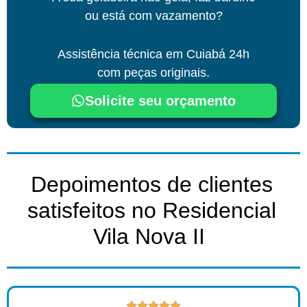
ou está com vazamento?
Assistência técnica
em Cuiabá
24h
com peças originais.
Solicite seu orçamento
Depoimentos de clientes
satisfeitos no Residencial
Vila Nova II ​