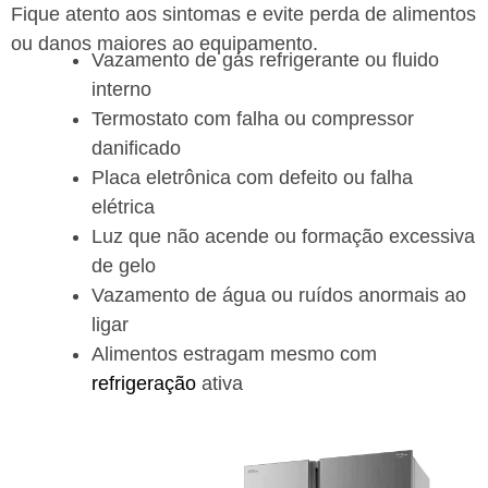
Fique atento aos sintomas e evite perda de alimentos
ou danos maiores ao equipamento.
Vazamento de gás refrigerante ou fluido
interno
Termostato com falha ou compressor
danificado
Placa eletrônica com defeito ou falha
elétrica
Luz que não acende ou formação excessiva
de gelo
Vazamento de água ou ruídos anormais ao
ligar
Alimentos estragam mesmo com
refrigeração
ativa