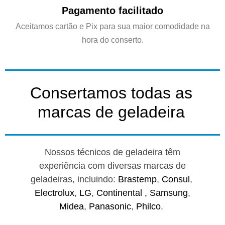
Pagamento facilitado
Aceitamos cartão e Pix para sua maior comodidade na
hora do conserto.
Consertamos todas as
marcas de geladeira
Nossos técnicos de geladeira têm
experiência com diversas marcas de
geladeiras, incluindo:
Brastemp
,
Consul
,
Electrolux
,
LG
,
Continental ,
Samsung
,
Midea
,
Panasonic
,
Philco
.