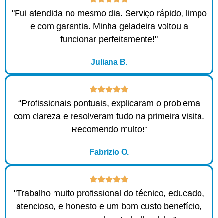
"Fui atendida no mesmo dia. Serviço rápido, limpo
e com garantia. Minha geladeira voltou a
funcionar perfeitamente!"
Juliana B.
“Profissionais pontuais, explicaram o problema
com clareza e resolveram tudo na primeira visita.
Recomendo muito!”
Fabrizio O.
"Trabalho muito profissional do técnico, educado,
atencioso, e honesto e um bom custo benefício,