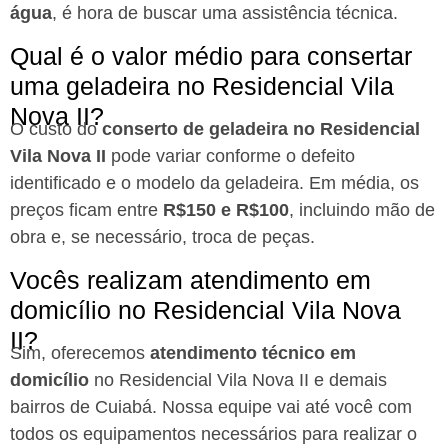
água
, é hora de buscar uma assistência técnica.
Qual é o valor médio para consertar
uma geladeira no Residencial Vila
Nova II?
O custo do
conserto de geladeira no Residencial
Vila Nova II
pode variar conforme o defeito
identificado e o modelo da geladeira. Em média, os
preços ficam entre
R$150 e R$100
, incluindo mão de
obra e, se necessário, troca de peças.
Vocês realizam atendimento em
domicílio no Residencial Vila Nova
II?
Sim, oferecemos
atendimento técnico em
domicílio
no Residencial Vila Nova II e demais
bairros de Cuiabá. Nossa equipe vai até você com
todos os equipamentos necessários para realizar o