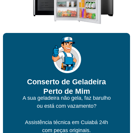
Conserto de Geladeira
Perto de Mim
A sua geladeira não gela, faz barulho
ou está com vazamento?
Assistência técnica
em Cuiabá
24h
com peças originais.